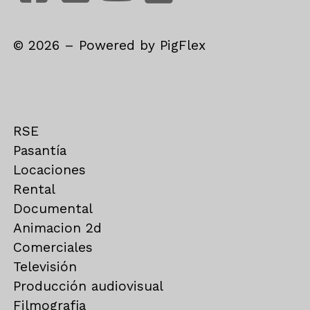
©
2026
– Powered by
PigFlex
RSE
Pasantía
Locaciones
Rental
Documental
Animacion 2d
Comerciales
Televisión
Producción audiovisual
Filmografia