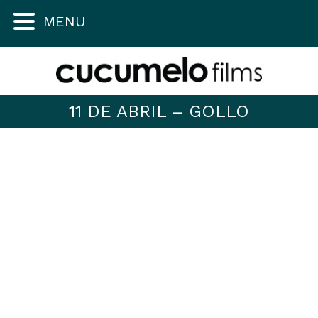
MENU
11 DE ABRIL – GOLLO