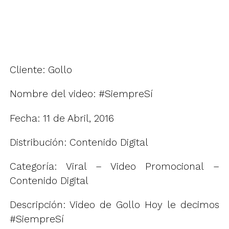
Cliente: Gollo
Nombre del video: #SiempreSí
Fecha: 11 de Abril, 2016
Distribución: Contenido Digital
Categoría: Viral – Video Promocional –
Contenido Digital
Descripción: Video de Gollo Hoy le decimos
#SiempreSí