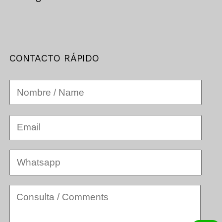
CONTACTO RÁPIDO