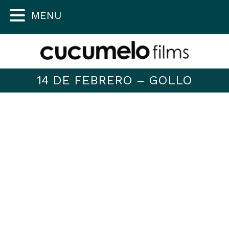
MENU
14 DE FEBRERO – GOLLO