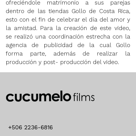
ofreciéndole matrimonio a sus parejas
dentro de las tiendas Gollo de Costa Rica,
esto con el fin de celebrar el día del amor y
la amistad. Para la creación de este video,
se realizó una coordinación estrecha con la
agencia de publicidad de la cual Gollo
forma parte, además de realizar la
producción y post- producción del video.
+506 2236-6816