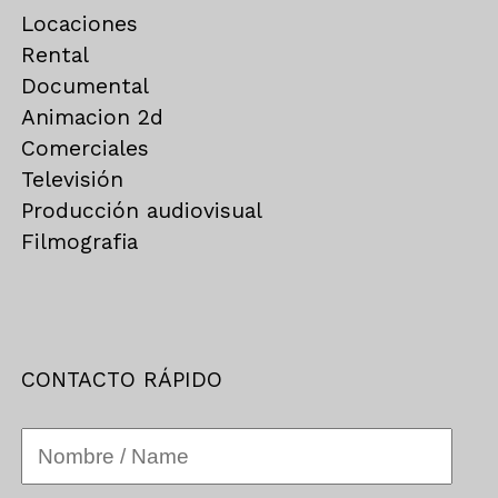
Locaciones
Rental
Documental
Animacion 2d
Comerciales
Televisión
Producción audiovisual
Filmografia
CONTACTO RÁPIDO