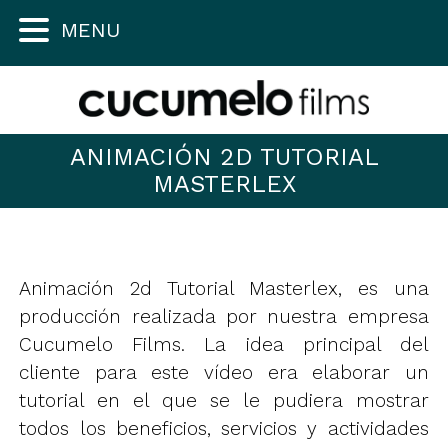
MENU
ANIMACIÓN 2D TUTORIAL
MASTERLEX
Animación 2d Tutorial Masterlex, es una
producción realizada por nuestra empresa
Cucumelo Films. La idea principal del
cliente para este vídeo era elaborar un
tutorial en el que se le pudiera mostrar
todos los beneficios, servicios y actividades