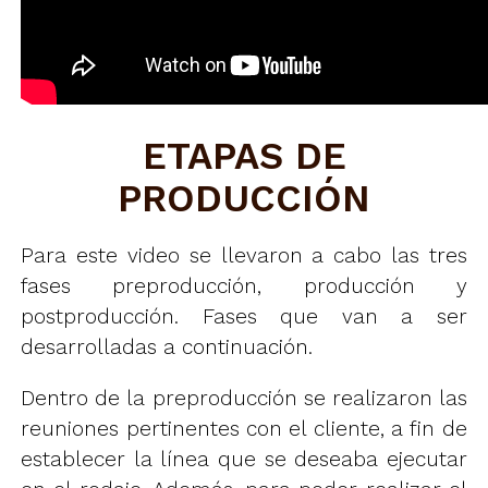
ETAPAS DE
PRODUCCIÓN
Para este video se llevaron a cabo las tres
fases preproducción, producción y
postproducción. Fases que van a ser
desarrolladas a continuación.
Dentro de la preproducción se realizaron las
reuniones pertinentes con el cliente, a fin de
establecer la línea que se deseaba ejecutar