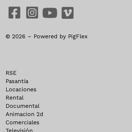
©
2026
– Powered by
PigFlex
RSE
Pasantía
Locaciones
Rental
Documental
Animacion 2d
Comerciales
Televisión