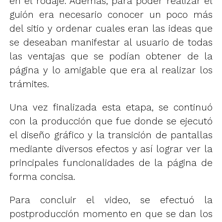
en el rodaje. Además, para poder realizar el
guión era necesario conocer un poco más
del sitio y ordenar cuales eran las ideas que
se deseaban manifestar al usuario de todas
las ventajas que se podían obtener de la
página y lo amigable que era al realizar los
trámites.
Una vez finalizada esta etapa, se continuó
con la producción que fue donde se ejecutó
el diseño gráfico y la transición de pantallas
mediante diversos efectos y así lograr ver la
principales funcionalidades de la página de
forma concisa.
Para concluir el video, se efectuó la
postproducción momento en que se dan los