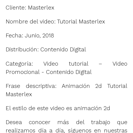
Cliente: Masterlex
Nombre del video: Tutorial Masterlex
Fecha: Junio, 2018
Distribución: Contenido Digital
Categoría: Video tutorial – Video
Promocional - Contenido Digital
Frase descriptiva: Animación 2d Tutorial
Masterlex
El estilo de este video es
animación 2d
Desea conocer más del trabajo que
realizamos día a día, síguenos en nuestras