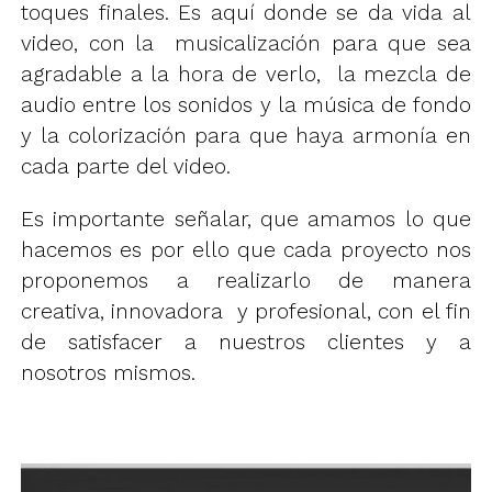
toques finales. Es aquí donde se da vida al
video, con la musicalización para que sea
agradable a la hora de verlo, la mezcla de
audio entre los sonidos y la música de fondo
y la colorización para que haya armonía en
cada parte del video.
Es importante señalar, que amamos lo que
hacemos es por ello que cada proyecto nos
proponemos a realizarlo de manera
creativa, innovadora y profesional, con el fin
de satisfacer a nuestros clientes y a
nosotros mismos.