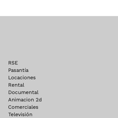
RSE
Pasantía
Locaciones
Rental
Documental
Animacion 2d
Comerciales
Televisión