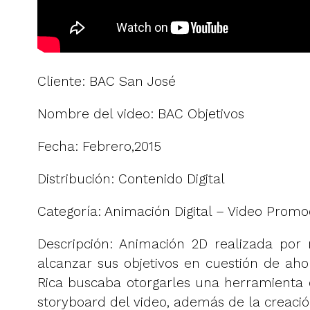
Cliente: BAC San José
Nombre del video: BAC Objetivos
Fecha: Febrero,2015
Distribución: Contenido Digital
Categoría: Animación Digital – Video Promoc
Descripción: Animación 2D realizada po
alcanzar sus objetivos en cuestión de aho
Rica buscaba otorgarles una herramienta de
storyboard del video, además de la creaci