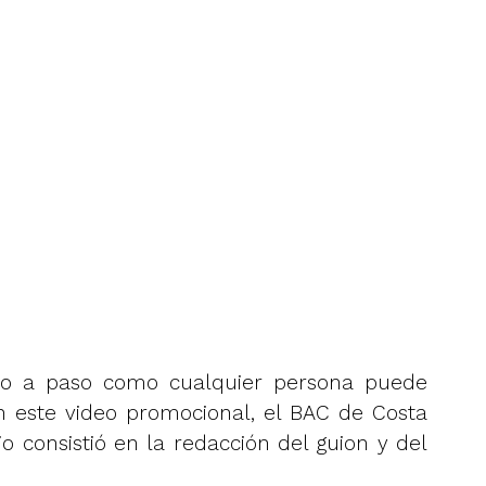
aso a paso como cualquier persona puede
on este video promocional, el BAC de Costa
o consistió en la redacción del guion y del