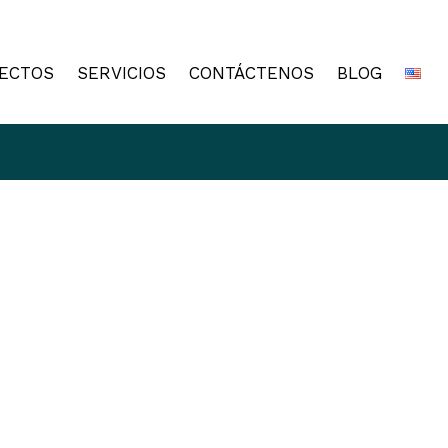
ECTOS
SERVICIOS
CONTÁCTENOS
BLOG