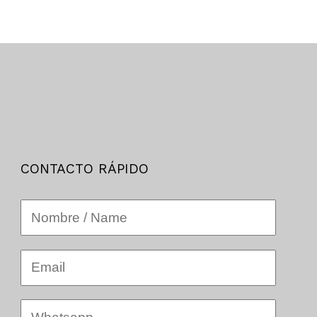
CONTACTO RÁPIDO