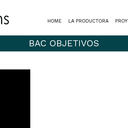
HOME
LA PRODUCTORA
PROY
BAC OBJETIVOS