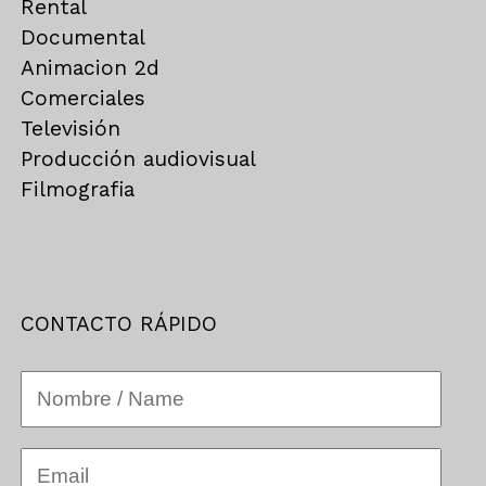
Rental
Documental
Animacion 2d
Comerciales
Televisión
Producción audiovisual
Filmografia
CONTACTO RÁPIDO