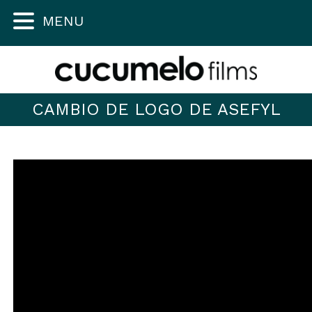
MENU
CAMBIO DE LOGO DE ASEFYL