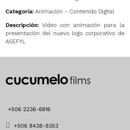
Categoría:
Animación – Contenido Digital
Descripción:
Video con animación para la
presentación del nuevo logo corporativo de
ASEFYL
+506 2236-6816
+506 8438-9353