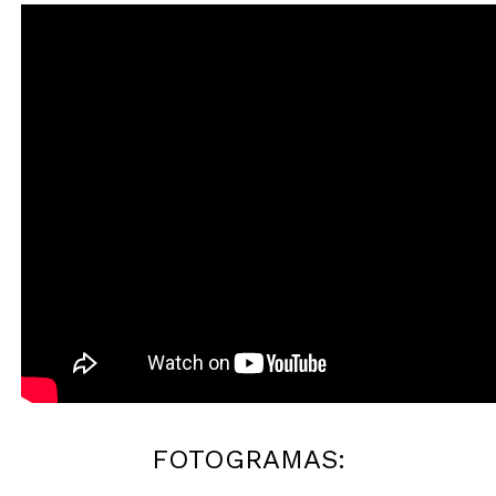
FOTOGRAMAS: