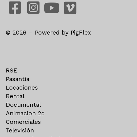
©
2026
– Powered by
PigFlex
RSE
Pasantía
Locaciones
Rental
Documental
Animacion 2d
Comerciales
Televisión