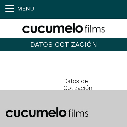
MENU
DATOS COTIZACIÓN
Datos de
Cotización