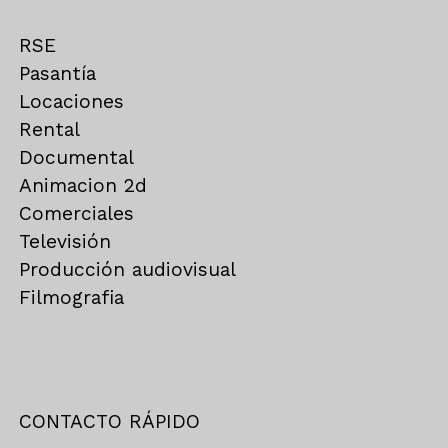
RSE
Pasantía
Locaciones
Rental
Documental
Animacion 2d
Comerciales
Televisión
Producción audiovisual
Filmografia
CONTACTO RÁPIDO