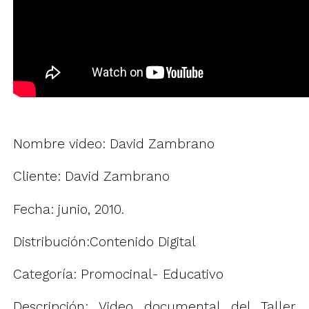
Nombre video: David Zambrano
Cliente: David Zambrano
Fecha: junio, 2010.
Distribución:Contenido Digital
Categoría: Promocinal- Educativo
Descripción: Video documental del Taller