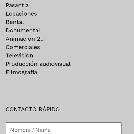
Pasantía
Locaciones
Rental
Documental
Animacion 2d
Comerciales
Televisión
Producción audiovisual
Filmografia
CONTACTO RÁPIDO