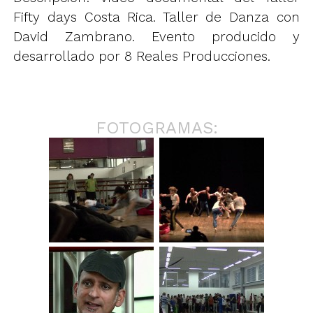
Fifty days Costa Rica. Taller de Danza con
David Zambrano. Evento producido y
desarrollado por 8 Reales Producciones.
FOTOGRAMAS: