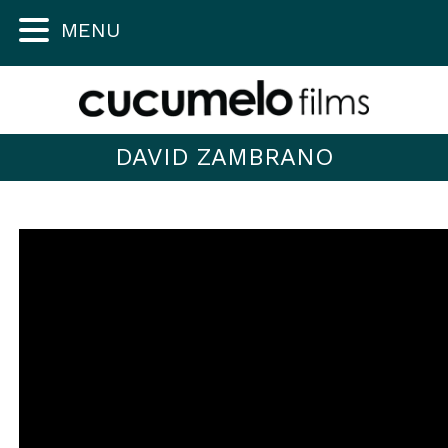
MENU
DAVID ZAMBRANO