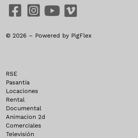
©
2026
– Powered by
PigFlex
RSE
Pasantía
Locaciones
Rental
Documental
Animacion 2d
Comerciales
Televisión