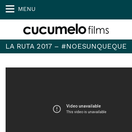
MENU
LA RUTA 2017 – #NOESUNQUEQUE