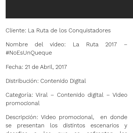
Cliente: La Ruta de los Conquistadores
Nombre del video: La Ruta 2017 –
#NoEsUnQueque
Fecha: 21 de Abril, 2017
Distribución: Contenido Digital
Categoría: Viral – Contenido digital – Video
promocional
Descripción: Video promocional, en donde
se presentan los distintos escenarios y