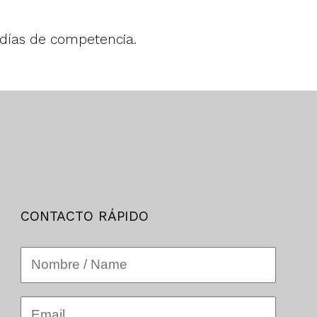
3 días de competencia.
CONTACTO RÁPIDO