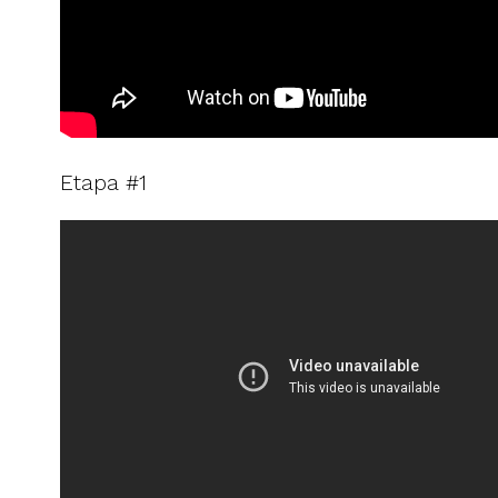
Etapa #1