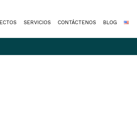
ECTOS
SERVICIOS
CONTÁCTENOS
BLOG