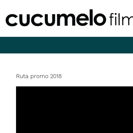
Ruta promo 2018