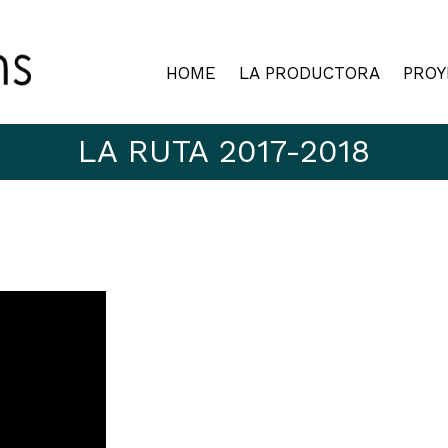
HOME
LA PRODUCTORA
PROY
LA RUTA 2017-2018