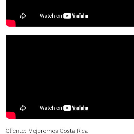
Cliente: Mejoremos Costa Rica