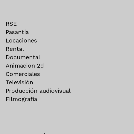
RSE
Pasantía
Locaciones
Rental
Documental
Animacion 2d
Comerciales
Televisión
Producción audiovisual
Filmografia