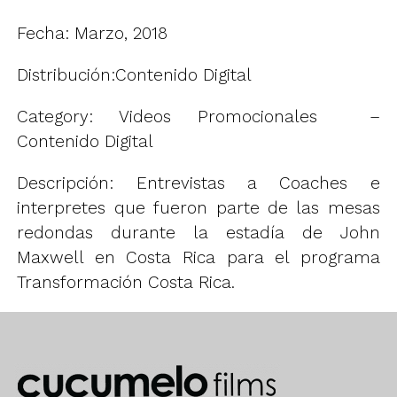
Fecha: Marzo, 2018
Distribución:Contenido Digital
Category: Videos Promocionales –
Contenido Digital
Descripción: Entrevistas a Coaches e
interpretes que fueron parte de las mesas
redondas durante la estadía de John
Maxwell en Costa Rica para el programa
Transformación Costa Rica.