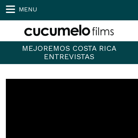
MENU
MEJOREMOS COSTA RICA
ENTREVISTAS