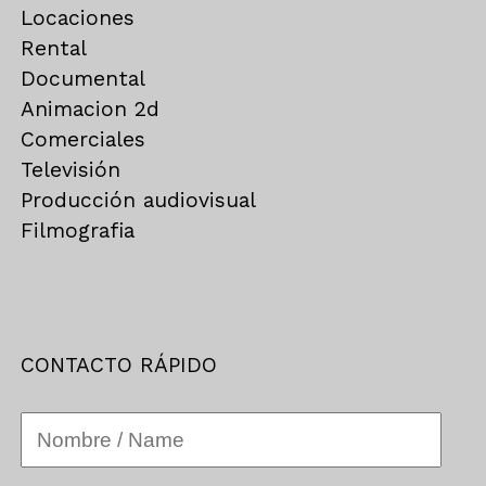
Locaciones
Rental
Documental
Animacion 2d
Comerciales
Televisión
Producción audiovisual
Filmografia
CONTACTO RÁPIDO