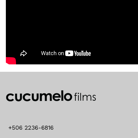
+506 2236-6816