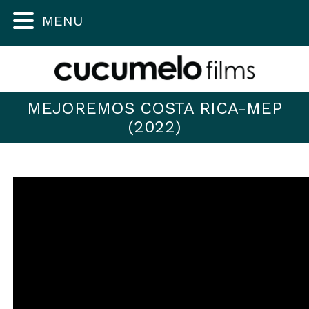
MENU
MEJOREMOS COSTA RICA-MEP
(2022)