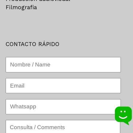
Filmografia
CONTACTO RÁPIDO