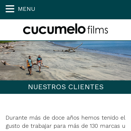
MENU
NUESTROS CLIENTES
Durante más de doce años hemos tenido el
gusto de trabajar para más de 130 marcas u