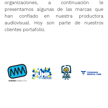
organizaciones, a continuación le
presentamos algunas de las marcas que
han confiado en nuestra productora
audiovisual. Hoy son parte de nuestros
clientes portafolio.