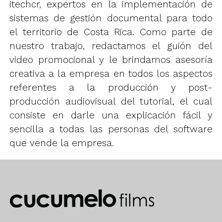
itechcr, expertos en la implementación de
sistemas de gestión documental para todo
el territorio de Costa Rica. Como parte de
nuestro trabajo, redactamos el guión del
video promocional y le brindamos asesoría
creativa a la empresa en todos los aspectos
referentes a la producción y post-
producción audiovisual del tutorial, el cual
consiste en darle una explicación fácil y
sencilla a todas las personas del software
que vende la empresa.