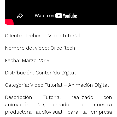
Cliente: itechcr – Video tutorial
Nombre del video: Orbe itech
Fecha: Marzo, 2015
Distribución: Contenido Digital
Categoría: Video Tutorial – Animación Digital
Descripción: Tutorial realizado con
animación 2D, creado por nuestra
productora audiovisual, para la empresa