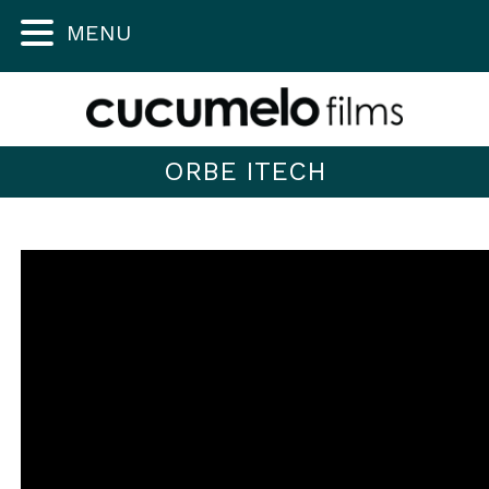
MENU
ORBE ITECH