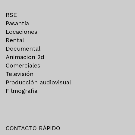
RSE
Pasantía
Locaciones
Rental
Documental
Animacion 2d
Comerciales
Televisión
Producción audiovisual
Filmografia
CONTACTO RÁPIDO