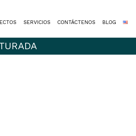
ECTOS
SERVICIOS
CONTÁCTENOS
BLOG
CTURADA