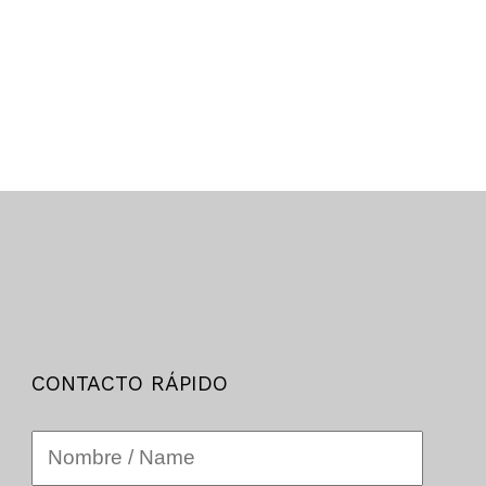
CONTACTO RÁPIDO