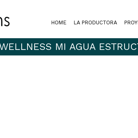
HOME
LA PRODUCTORA
PROY
WELLNESS MI AGUA ESTRU