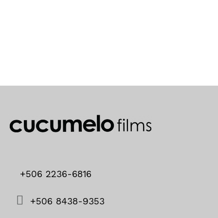
+506 2236-6816
+506 8438-9353