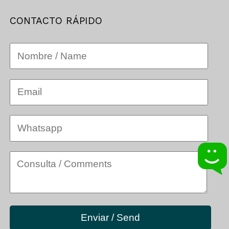
CONTACTO RÁPIDO