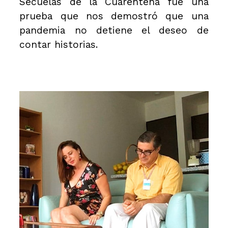
Secuelas de la Cuarentena fue una
prueba que nos demostró que una
pandemia no detiene el deseo de
contar historias.