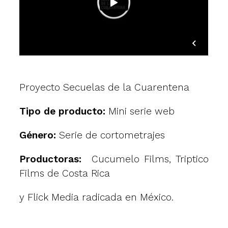
Proyecto Secuelas de la Cuarentena
Tipo de producto:
Mini serie web
Género:
Serie de cortometrajes
Productoras:
Cucumelo Films, Triptico
Films de Costa Rica
y Flick Media radicada en México.