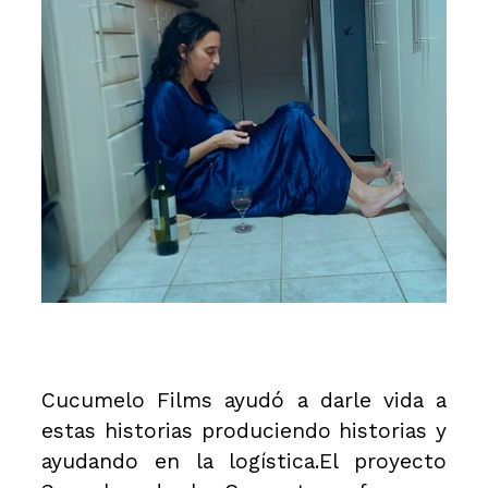
Cucumelo Films
ayudó a darle vida a
estas historias produciendo historias y
ayudando en la logística.El proyecto