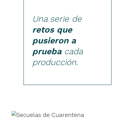
Una serie de
retos que
pusieron a
prueba
cada
producción.