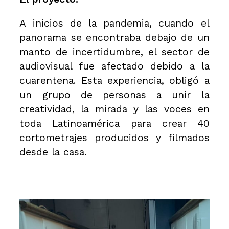
A inicios de la pandemia, cuando el
panorama se encontraba debajo de un
manto de incertidumbre, el sector de
audiovisual fue afectado debido a la
cuarentena. Esta experiencia, obligó a
un grupo de personas a unir la
creatividad, la mirada y las voces en
toda Latinoamérica para crear 40
cortometrajes producidos y filmados
desde la casa.