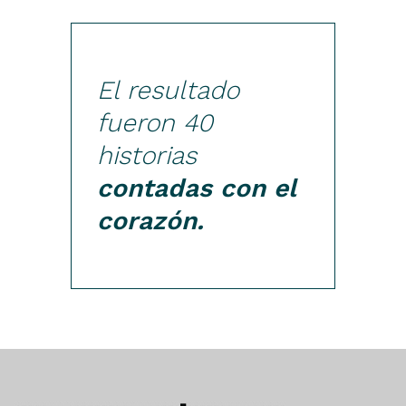
El resultado
fueron 40
historias
contadas con el
corazón.