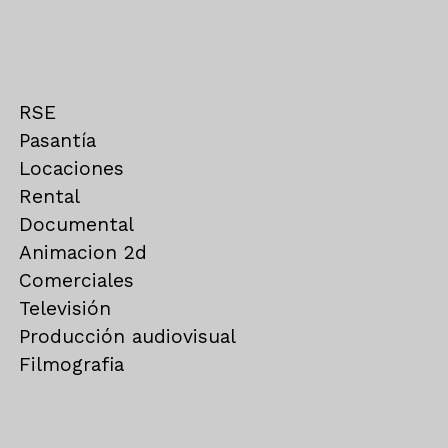
RSE
Pasantía
Locaciones
Rental
Documental
Animacion 2d
Comerciales
Televisión
Producción audiovisual
Filmografia