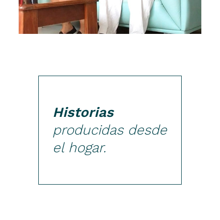
Historias
producidas desde
el hogar.