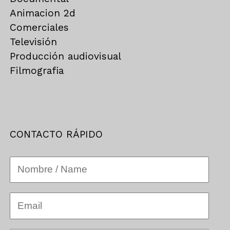
Animacion 2d
Comerciales
Televisión
Producción audiovisual
Filmografia
CONTACTO RÁPIDO