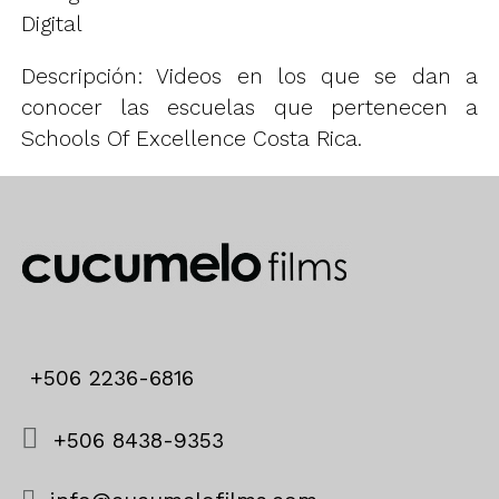
Digital
Descripción: Videos en los que se dan a
conocer las escuelas que pertenecen a
Schools Of Excellence Costa Rica.
+506 2236-6816
+506 8438-9353