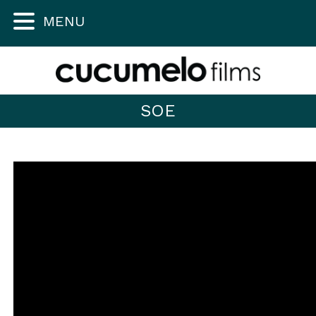
MENU
SOE