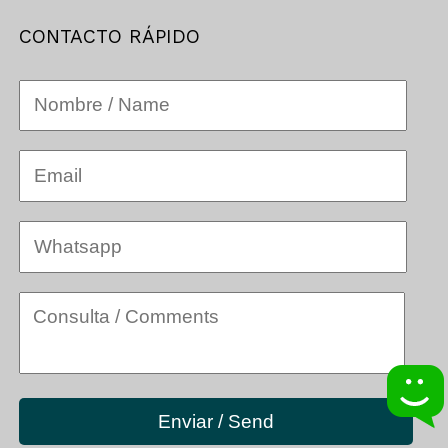
CONTACTO RÁPIDO