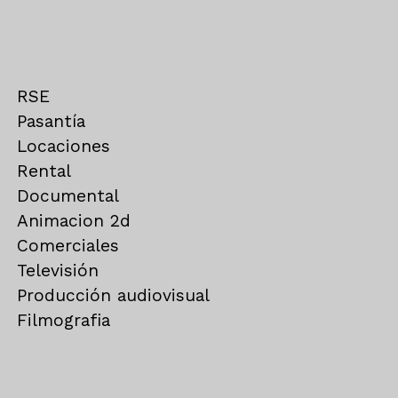
RSE
Pasantía
Locaciones
Rental
Documental
Animacion 2d
Comerciales
Televisión
Producción audiovisual
Filmografia