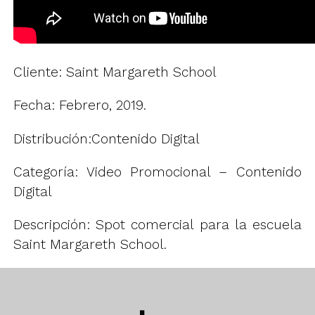
Cliente: Saint Margareth School
Fecha: Febrero, 2019.
Distribución:Contenido Digital
Categoría: Video Promocional – Contenido
Digital
Descripción: Spot comercial para la escuela
Saint Margareth School.