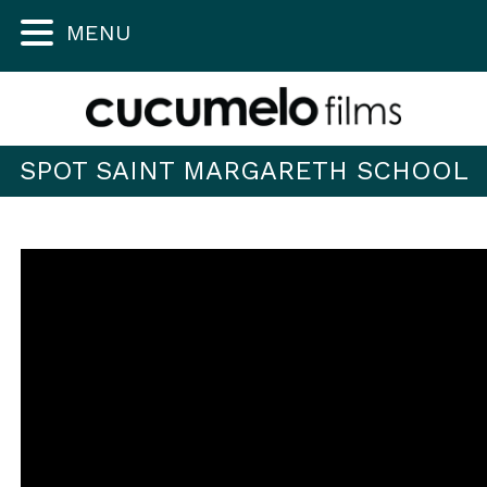
MENU
SPOT SAINT MARGARETH SCHOOL