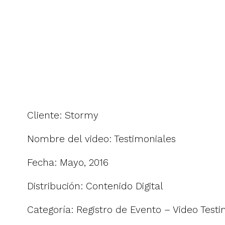
Cliente: Stormy
Nombre del video: Testimoniales
Fecha: Mayo, 2016
Distribución: Contenido Digital
Categoría: Registro de Evento – Video Testi