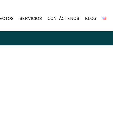
ECTOS
SERVICIOS
CONTÁCTENOS
BLOG