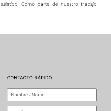
asistido. Como parte de nuestro trabajo,
CONTACTO RÁPIDO