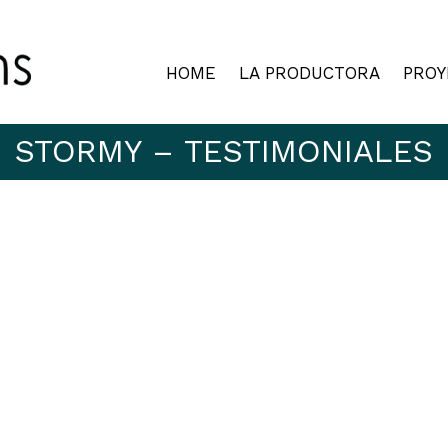
HOME
LA PRODUCTORA
PROY
STORMY – TESTIMONIALES