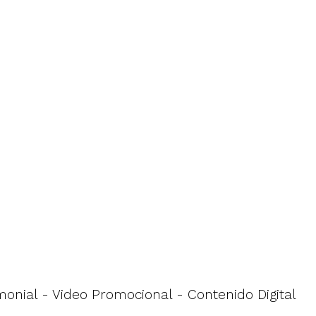
monial - Video Promocional - Contenido Digital