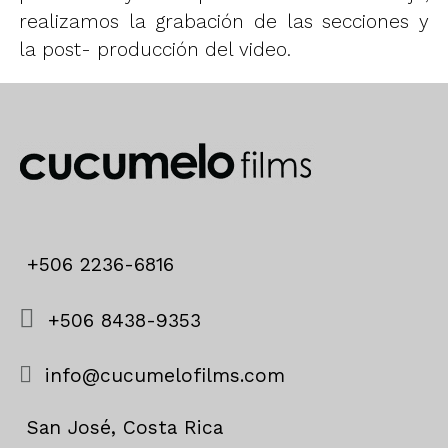
realizamos la grabación de las secciones y
la post- producción del video.
+506 2236-6816
+506 8438-9353
info@cucumelofilms.com
San José, Costa Rica