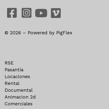
©
2026
– Powered by
PigFlex
RSE
Pasantía
Locaciones
Rental
Documental
Animacion 2d
Comerciales