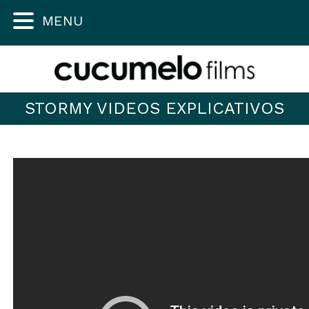
MENU
STORMY VIDEOS EXPLICATIVOS