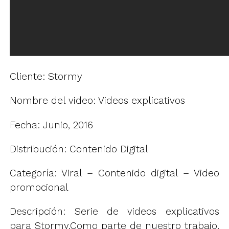
Cliente: Stormy
Nombre del video: Videos explicativos
Fecha: Junio, 2016
Distribución: Contenido Digital
Categoría: Viral – Contenido digital – Video
promocional
Descripción: Serie de videos explicativos
para Stormy.Como parte de nuestro trabajo,