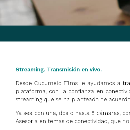
Streaming. Transmisión en vivo.
Desde Cucumelo Films le ayudamos a tran
plataforma, con la confianza en conecti
streaming que se ha planteado de acuerdo 
Ya sea con una, dos o hasta 8 cámaras, co
Asesoría en temas de conectividad, que no