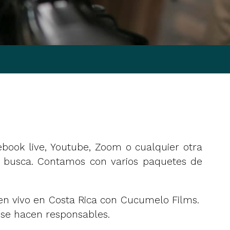
ook live, Youtube, Zoom o cualquier otra
d busca. Contamos con varios paquetes de
 en vivo en Costa Rica con Cucumelo Films.
 se hacen responsables.