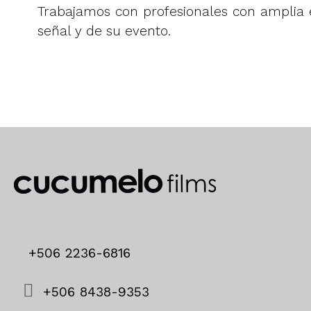
Trabajamos con profesionales con amplia 
señal y de su evento.
+506 2236-6816
+506 8438-9353