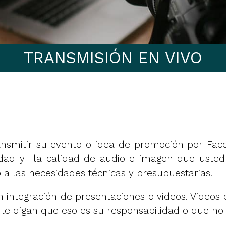
TRANSMISIÓN EN VIVO
smitir su evento o idea de promoción por Faceb
vidad y la calidad de audio e imagen que uste
a las necesidades técnicas y presupuestarias.
n integración de presentaciones o videos. Videos
 le digan que eso es su responsabilidad o que no