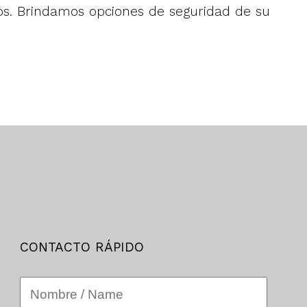
os. Brindamos opciones de seguridad de su
CONTACTO RÁPIDO