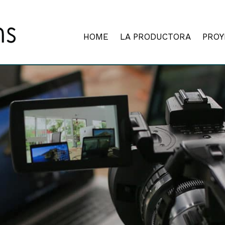
HOME
LA PRODUCTORA
PROY