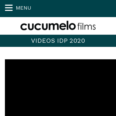
MENU
VIDEOS IDP 2020