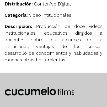
Distribución:
Contenido Digital
Categoría:
Video Intitucionales
Descripción:
Producción de doce videos
institucionales, educativos dirgidos a
docentes, sobre los alcances de la
instucional, ventajas de los cursos,
desarrollo de conocimientos y habilidades y
muchas otras herramientas