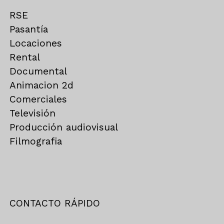
RSE
Pasantía
Locaciones
Rental
Documental
Animacion 2d
Comerciales
Televisión
Producción audiovisual
Filmografia
CONTACTO RÁPIDO