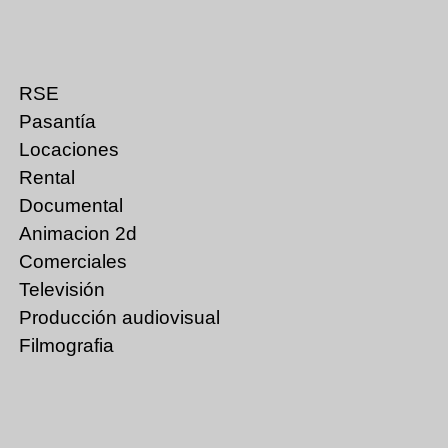
RSE
Pasantía
Locaciones
Rental
Documental
Animacion 2d
Comerciales
Televisión
Producción audiovisual
Filmografia