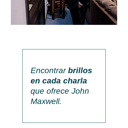
Encontrar
brillos
en cada charla
que ofrece John
Maxwell.