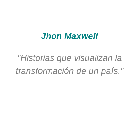
Jhon Maxwell
"Historias que visualizan la
transformación de un país."