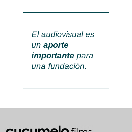
El audiovisual es
un
aporte
importante
para
una fundación.