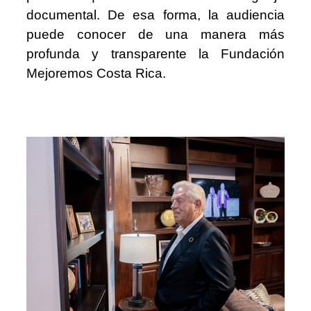
documental. De esa forma, la audiencia
puede conocer de una manera más
profunda y transparente la Fundación
Mejoremos Costa Rica.