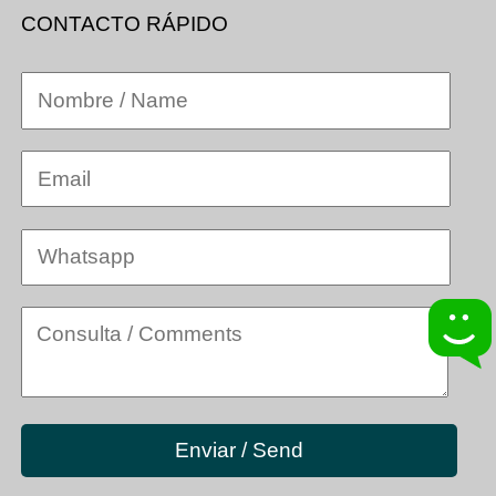
CONTACTO RÁPIDO