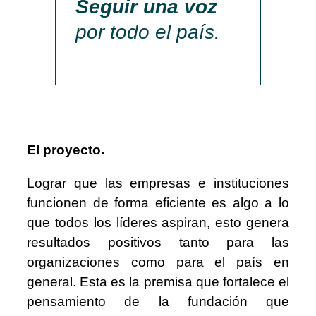
Seguir una voz
por todo el país.
El proyecto.
Lograr que las empresas e instituciones
funcionen de forma eficiente es algo a lo
que todos los líderes aspiran, esto genera
resultados positivos tanto para las
organizaciones como para el país en
general. Esta es la premisa que fortalece el
pensamiento de la fundación que