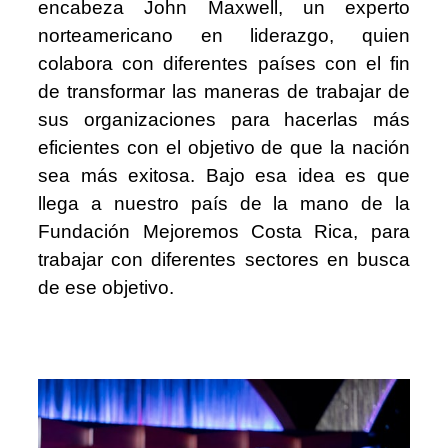
encabeza John Maxwell, un experto
norteamericano en liderazgo, quien
colabora con diferentes países con el fin
de transformar las maneras de trabajar de
sus organizaciones para hacerlas más
eficientes con el objetivo de que la nación
sea más exitosa. Bajo esa idea es que
llega a nuestro país de la mano de la
Fundación Mejoremos Costa Rica, para
trabajar con diferentes sectores en busca
de ese objetivo.