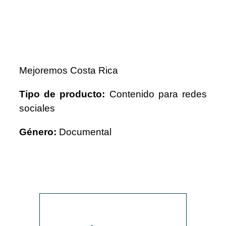
Mejoremos Costa Rica
Tipo de producto:
Contenido para redes
sociales
Género:
Documental