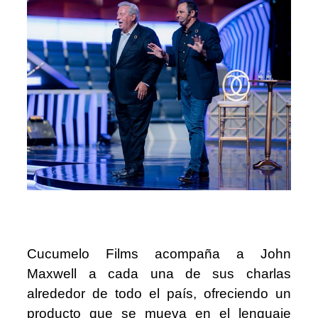
Cucumelo Films
acompaña a John
Maxwell a cada una de sus charlas
alrededor de todo el país, ofreciendo un
producto que se mueva en el lenguaje