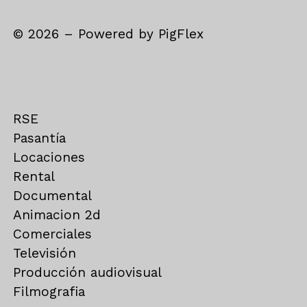
©
2026
– Powered by
PigFlex
RSE
Pasantía
Locaciones
Rental
Documental
Animacion 2d
Comerciales
Televisión
Producción audiovisual
Filmografia