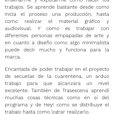
trabajos. Se aprende bastante desde como
inicia el proceso una producción, hasta
como realizar el material gráfico y
audiovisual. Y como es trabajar con
diferentes personas empapadas de arte y
en cuanto a diseño como algo minimalista
puede decir mucho y funciona para la
marca.
Encantada de poder trabajar en el proyecto
de secuelas de la cuarentena, un arduo
trabajo para que alcanzara un nivel
excelente. También de Trasescena aprendí
muchas cosas técnicas como en sí del
programa y de Hey! como se distribuye el
trabajo hasta como lograr realizarlo.