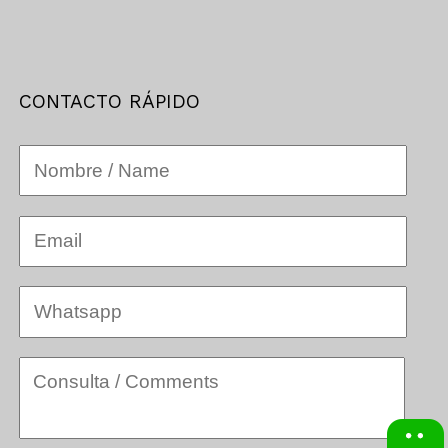
CONTACTO RÁPIDO