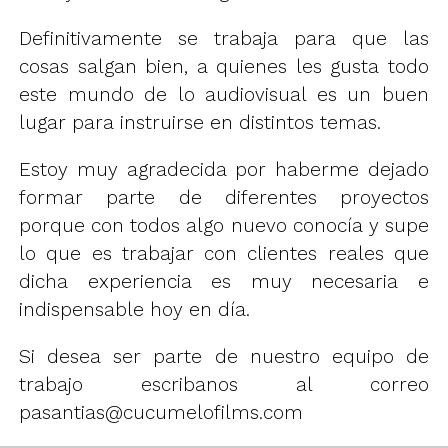
Definitivamente se trabaja para que las
cosas salgan bien, a quienes les gusta todo
este mundo de lo audiovisual es un buen
lugar para instruirse en distintos temas.
Estoy muy agradecida por haberme dejado
formar parte de diferentes proyectos
porque con todos algo nuevo conocía y supe
lo que es trabajar con clientes reales que
dicha experiencia es muy necesaria e
indispensable hoy en día.
Si desea ser parte de nuestro equipo de
trabajo escribanos al correo
pasantias@cucumelofilms.com