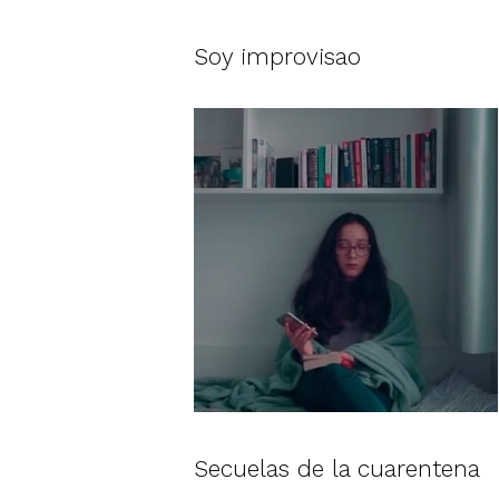
Soy improvisao
Secuelas de la cuarentena