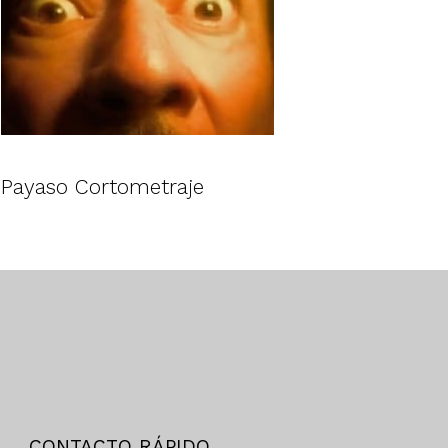
Payaso Cortometraje
CONTACTO RÁPIDO