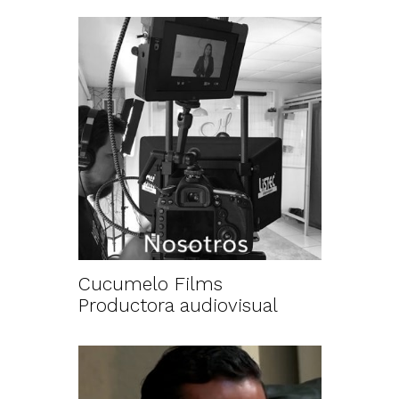
Cucumelo Films
Productora audiovisual