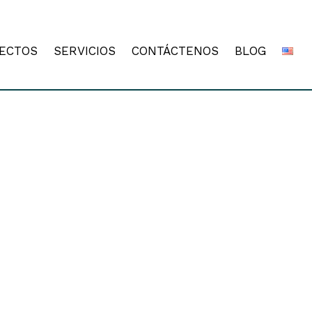
ECTOS
SERVICIOS
CONTÁCTENOS
BLOG