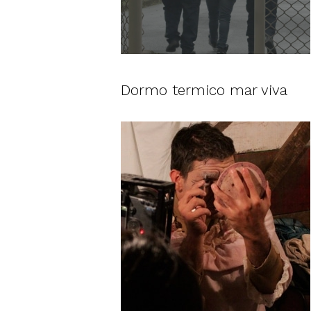
Dormo termico mar viva