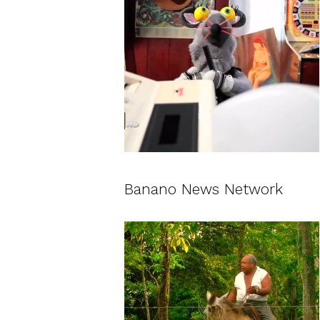
Banano News Network