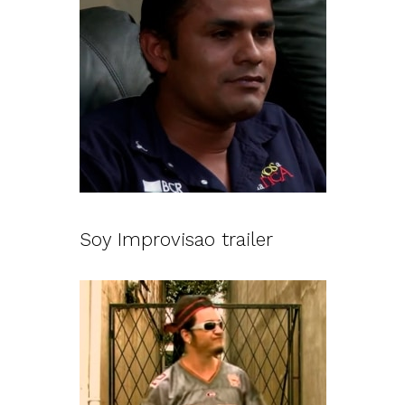
Soy Improvisao trailer