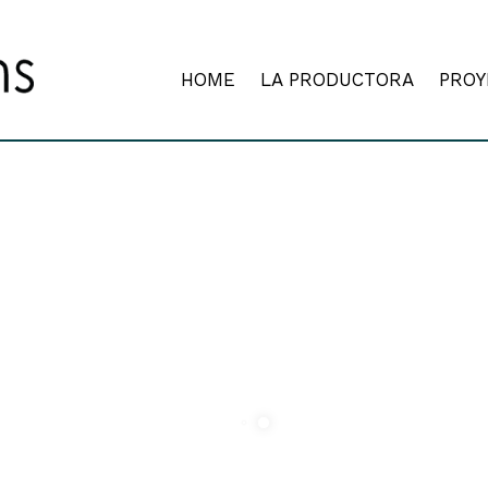
HOME
LA PRODUCTORA
PROY