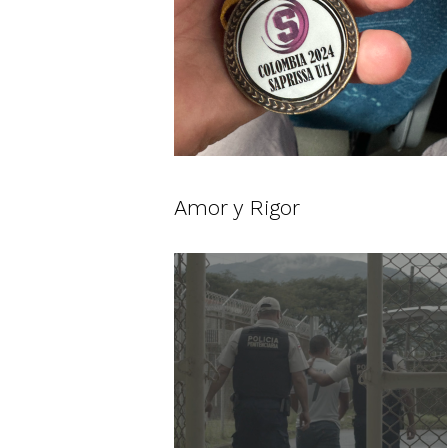
Amor y Rigor