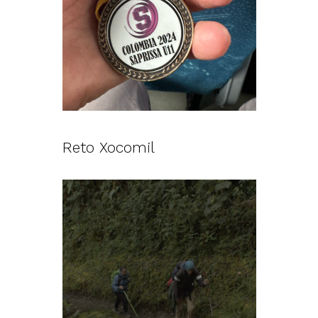
Reto Xocomil