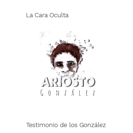
La Cara Oculta
Testimonio de los González