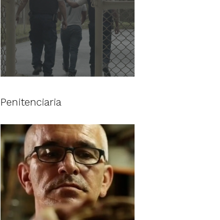
Penitenciaria