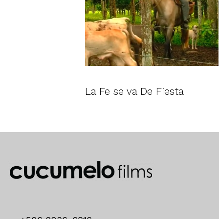
La Fe se va De Fiesta