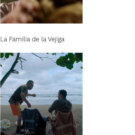
La Familia de la Vejiga