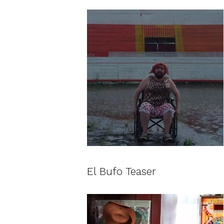
El Bufo Teaser