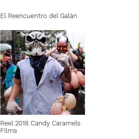
El Reencuentro del Galán
Reel 2018 Candy Caramels
Films