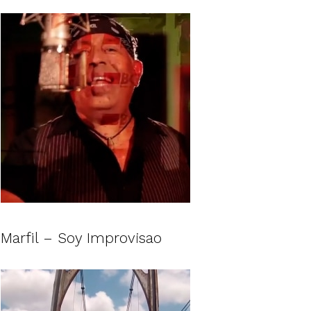
Marfil – Soy Improvisao