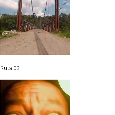
Ruta 32