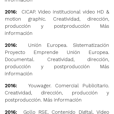
2016:
CICAP. Video institucional video HD &
motion graphic. Creatividad, dirección,
producción y postproducción
Más
información
2016:
Unión Europea. Sistematización
Proyecto Emprende Unión Europea.
Documental. Creatividad, dirección,
producción y postproducción
Más
información
2016:
Youwager. Comercial Publicitario.
Creatividad, dirección, producción y
postproducción.
Más información
2016:
Gollo RSE, Contenido Digital, Video