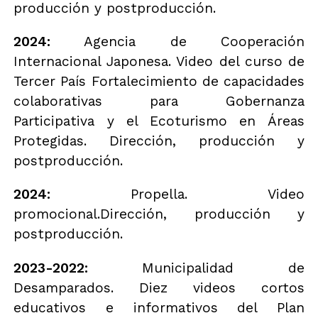
producción y postproducción.
2024:
Agencia de Cooperación
Internacional Japonesa. Video del curso de
Tercer País Fortalecimiento de capacidades
colaborativas para Gobernanza
Participativa y el Ecoturismo en Áreas
Protegidas. Dirección, producción y
postproducción.
2024:
Propella. Video
promocional.Dirección, producción y
postproducción.
2023-2022:
Municipalidad de
Desamparados. Diez videos cortos
educativos e informativos del Plan