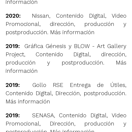
información
2020:
Nissan, Contenido Digital, Video
Promocional, dirección, producción y
postproducción.
Más información
2019:
Gráfica Génesis y BLOW - Art Gallery
Project, Contenido Digital, dirección,
producción y postproducción.
Más
información
2019:
Gollo RSE Entrega de Útiles,
Contenido Digital, Dirección, postproducción.
Más información
2019:
SENASA, Contenido Digital, Video
Promocional, Dirección, producción y
postproducción.
Más información