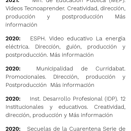
2021:
Min. de Educación Pública (MEP).
Videos Tecnoaprender. Creatividad, dirección,
producción y postproducción
Más
información
2020:
ESPH. Video educativo La energía
eléctrica. Dirección, guión, producción y
postproducción.
Más información
2020:
Municipalidad de Curridabat.
Promocionales. Dirección, producción y
Postproducción
Más información
2020:
Inst. Desarrollo Profesional (IDP). 12
Institucionales y educativos. Creatividad,
dirección, producción y
Más información
2020:
Secuelas de la Cuarentena Serie de