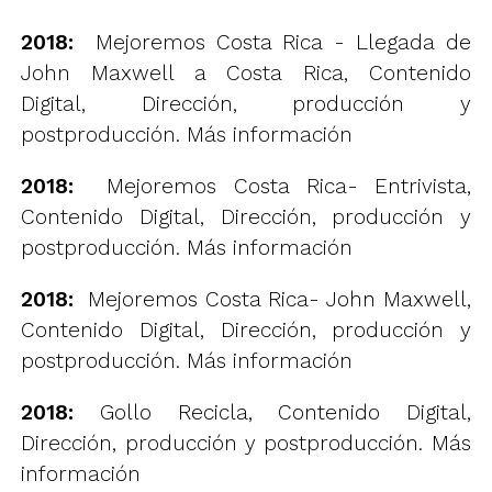
2018:
Mejoremos Costa Rica - Llegada de
John Maxwell a Costa Rica, Contenido
Digital, Dirección, producción y
postproducción.
Más información
2018:
Mejoremos Costa Rica- Entrivista,
Contenido Digital, Dirección, producción y
postproducción.
Más información
2018:
Mejoremos Costa Rica- John Maxwell,
Contenido Digital, Dirección, producción y
postproducción.
Más información
2018:
Gollo Recicla, Contenido Digital,
Dirección, producción y postproducción.
Más
información