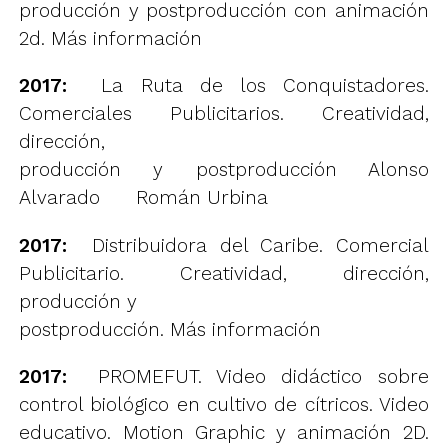
producción y postproducción con animación
2d.
Más información
2017:
La Ruta de los Conquistadores.
Comerciales Publicitarios. Creatividad,
dirección,
producción y postproducción
Alonso
Alvarado
Román Urbina
2017:
Distribuidora del Caribe. Comercial
Publicitario. Creatividad, dirección,
producción y
postproducción.
Más información
2017:
PROMEFUT. Video didáctico sobre
control biológico en cultivo de cítricos. Video
educativo. Motion Graphic y animación 2D.