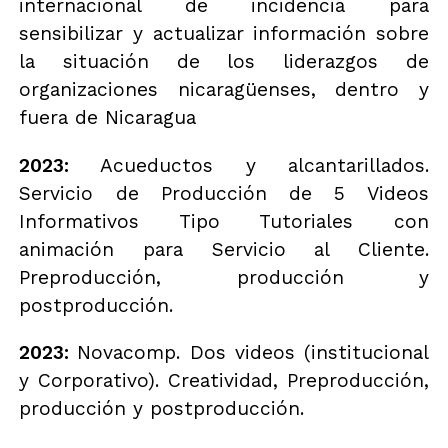
internacional de incidencia para
sensibilizar y actualizar información sobre
la situación de los liderazgos de
organizaciones nicaragüenses, dentro y
fuera de Nicaragua
2023:
Acueductos y alcantarillados.
Servicio de Producción de 5 Videos
Informativos Tipo Tutoriales con
animación para Servicio al Cliente.
Preproducción, producción y
postproducción.
2023:
Novacomp. Dos videos (institucional
y Corporativo). Creatividad, Preproducción,
producción y postproducción.