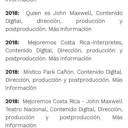
2018:
Quien es John Maxwell, Contenido
Digital, dirección, producción y
postproducción.
Más información
2018:
Mejoremos Costa Rica-interpretes,
Contenido Digital, Dirección, producción y
postproducción.
Más información
2018:
Místico Park Cañón. Contenido Digital.
Dirección, producción y postproducción.
Más
información
2018:
Mejoremos Costa Rica - John Maxwell
Teatro Nacional, Contenido Digital, Dirección,
producción y postproducción.
Más
información