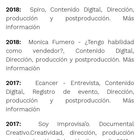
2018:
Spiro, Contenido Digital, Dirección,
producción y postproducción.
Más
información
2018:
Monica Fumero - ¿Tengo habilidad
como vendedor?, Contenido Digital,
Dirección, producción y postproducción.
Más
información
2017:
Ecancer - Entrevista, Contenido
Digital, Registro de evento, Dirección,
producción y postproducción.
Más
información
2017:
Soy Improvisa’o. Documental
Creativo.Creatividad, dirección, producción