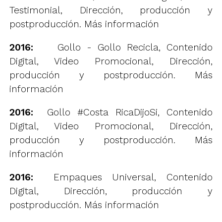
Testimonial, Dirección, producción y
postproducción.
Más información
2016:
Gollo - Gollo Recicla, Contenido
Digital, Video Promocional, Dirección,
producción y postproducción.
Más
información
2016:
Gollo #Costa RicaDijoSi, Contenido
Digital, Video Promocional, Dirección,
producción y postproducción.
Más
información
2016:
Empaques Universal, Contenido
Digital, Dirección, producción y
postproducción.
Más información