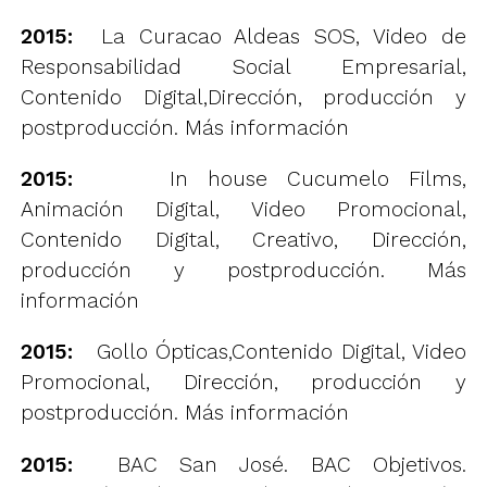
2015:
La Curacao Aldeas SOS, Video de
Responsabilidad Social Empresarial,
Contenido Digital,Dirección, producción y
postproducción.
Más información
2015:
In house Cucumelo Films,
Animación Digital, Video Promocional,
Contenido Digital, Creativo, Dirección,
producción y postproducción.
Más
información
2015:
Gollo Ópticas,Contenido Digital, Video
Promocional, Dirección, producción y
postproducción.
Más información
2015:
BAC San José. BAC Objetivos.