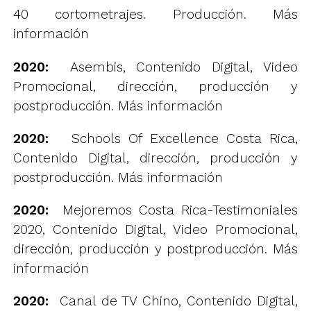
40 cortometrajes. Producción.
Más
información
2020:
Asembis, Contenido Digital, Video
Promocional, dirección, producción y
postproducción.
Más información
2020:
Schools Of Excellence Costa Rica,
Contenido Digital, dirección, producción y
postproducción.
Más información
2020:
Mejoremos Costa Rica-Testimoniales
2020, Contenido Digital, Video Promocional,
dirección, producción y postproducción.
Más
información
2020:
Canal de TV Chino, Contenido Digital,