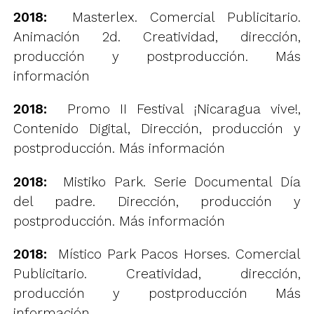
2018:
Masterlex. Comercial Publicitario.
Animación 2d. Creatividad, dirección,
producción y postproducción.
Más
información
2018:
Promo II Festival ¡Nicaragua vive!,
Contenido Digital, Dirección, producción y
postproducción.
Más información
2018:
Mistiko Park. Serie Documental Día
del padre. Dirección, producción y
postproducción.
Más información
2018:
Místico Park Pacos Horses. Comercial
Publicitario. Creatividad, dirección,
producción y postproducción
Más
información