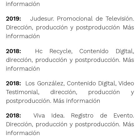
información
2019:
Judesur. Promocional de Televisión.
Dirección, producción y postproducción
Más
información
2018:
Hc Recycle, Contenido Digital,
dirección, producción y postproducción.
Más
información
2018:
Los González, Contenido Digital, Video
Testimonial, dirección, producción y
postproducción.
Más información
2018:
Viva Idea. Registro de Evento.
Dirección, producción y postproducción.
Más
información