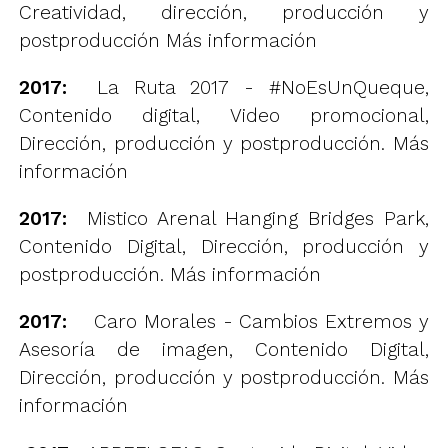
Creatividad, dirección, producción y
postproducción
Más información
2017:
La Ruta 2017 - #NoEsUnQueque,
Contenido digital, Video promocional,
Dirección, producción y postproducción.
Más
información
2017:
Mistico Arenal Hanging Bridges Park,
Contenido Digital, Dirección, producción y
postproducción.
Más información
2017:
Caro Morales - Cambios Extremos y
Asesoría de imagen, Contenido Digital,
Dirección, producción y postproducción.
Más
información