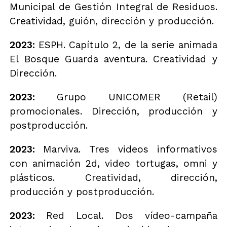
Municipal de Gestión Integral de Residuos.
Creatividad, guión, dirección y producción.
2023:
ESPH. Capítulo 2, de la serie animada
El Bosque Guarda aventura. Creatividad y
Dirección.
2023:
Grupo UNICOMER (Retail)
promocionales. Dirección, producción y
postproducción.
2023:
Marviva. Tres videos informativos
con animación 2d, video tortugas, omni y
plásticos. Creatividad, dirección,
producción y postproducción.
2023:
Red Local. Dos vídeo-campaña