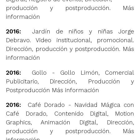
producción y postproducción.
Más
información
2016:
Jardín de niños y niñas Jorge
Debravo. Video institucional, promocional.
Dirección, producción y postproducción.
Más
información
2016:
Gollo - Gollo Limón, Comercial
Publicitario, Dirección, Producción y
Postproducción
Más información
2016:
Café Dorado - Navidad Mágica con
Café Dorado, Contenido Digital, Motion
Graphics, Animación Digital, Dirección,
producción y postproducción.
Más
información