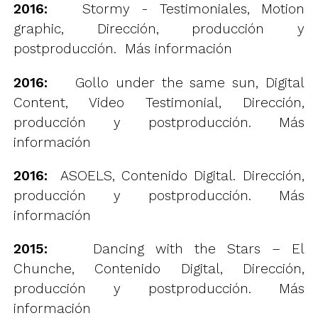
2016:
Stormy - Testimoniales, Motion
graphic, Dirección, producción y
postproducción.
Más información
2016:
Gollo under the same sun, Digital
Content, Video Testimonial, Dirección,
producción y postproducción.
Más
información
2016:
ASOELS, Contenido Digital. Dirección,
producción y postproducción.
Más
información
2015:
Dancing with the Stars – El
Chunche, Contenido Digital, Dirección,
producción y postproducción.
Más
información