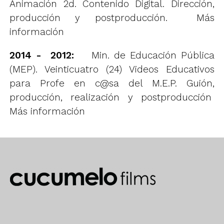
Animación 2d. Contenido Digital. Dirección,
producción y postproducción.
Más
información
2014 - 2012:
Min. de Educación Pública
(MEP). Veinticuatro (24) Videos Educativos
para Profe en c@sa del M.E.P. Guión,
producción, realización y postproducción
Más información