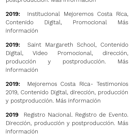
2019:
Institucional Mejoremos Costa Rica,
Contenido Digital, Promocional
Más
información
2019:
Saint Margareth School, Contenido
Digital, Video Promocional, dirección,
producción y postproducción.
Más
información
2019:
Mejoremos Costa Rica- Testimonios
2019, Contenido Digital, dirección, producción
y postproducción.
Más información
2019
Registro Nacional. Registro de Evento.
Dirección, producción y postproducción.
Más
información