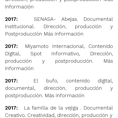
información
2017:
SENASA- Abejas. Documental
institucional. Dirección, producción y
Postproducción
Más información
2017:
Miyamoto Internacional, Contenido
Digital, Spot Informativo, Dirección,
producción y postproducción.
Más
información
2017:
El bufo, contenido digital,
documental, dirección, producción y
postproducción.
Más información
2017:
La familia de la vejiga . Documental
Creativo. Creatividad, dirección, producción y