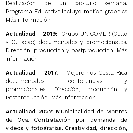
Realización de un capítulo semana.
Programa Educativo,Incluye motion graphics
Más información
Actualidad - 2019:
Grupo UNICOMER (Gollo
y Curacao) documentales y promocionales.
Dirección, producción y postproducción.
Más
información
Actualidad - 2017:
Mejoremos Costa Rica
documentales, conferencias y
promocionales. Dirección, producción y
Postproducción
Más información
Actualidad-2022:
Municipalidad de Montes
de Oca. Contratación por demanda de
videos y fotografías. Creatividad, dirección,