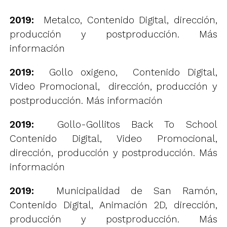
2019:
Metalco, Contenido Digital, dirección,
producción y postproducción.
Más
información
2019:
Gollo oxigeno, Contenido Digital,
Video Promocional, dirección, producción y
postproducción.
Más información
2019:
Gollo-Gollitos Back To School
Contenido Digital, Video Promocional,
dirección, producción y postproducción.
Más
información
2019:
Municipalidad de San Ramón,
Contenido Digital, Animación 2D, dirección,
producción y postproducción.
Más