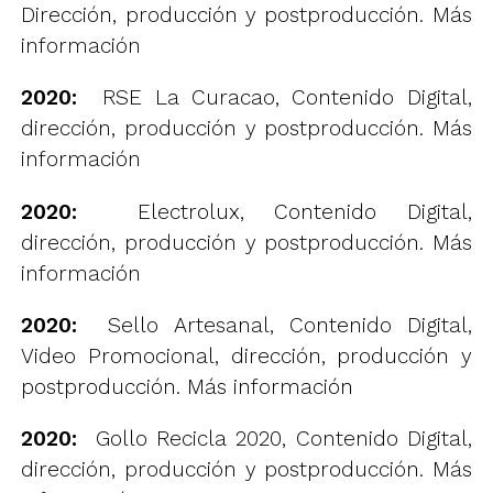
Dirección, producción y postproducción.
Más
información
2020:
RSE La Curacao, Contenido Digital,
dirección, producción y postproducción.
Más
información
2020:
Electrolux, Contenido Digital,
dirección, producción y postproducción.
Más
información
2020:
Sello Artesanal, Contenido Digital,
Video Promocional, dirección, producción y
postproducción.
Más información
2020:
Gollo Recicla 2020, Contenido Digital,
dirección, producción y postproducción.
Más