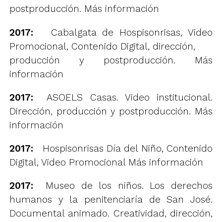
postproducción.
Más información
2017:
Cabalgata de Hospisonrisas, Video
Promocional, Contenido Digital, dirección,
producción y postproducción.
Más
información
2017:
ASOELS Casas. Video institucional.
Dirección, producción y postproducción.
Más
información
2017:
Hospisonrisas Día del Niño, Contenido
Digital, Video Promocional
Más información
2017:
Museo de los niños. Los derechos
humanos y la penitenciaría de San José.
Documental animado. Creatividad, dirección,