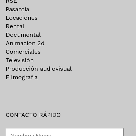
RSE
Pasantía
Locaciones
Rental
Documental
Animacion 2d
Comerciales
Televisión
Producción audiovisual
Filmografia
CONTACTO RÁPIDO