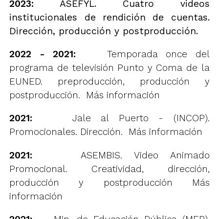
2023:
ASEFYL. Cuatro videos
institucionales de rendición de cuentas.
Dirección, producción y postproducción.
2022 - 2021:
Temporada once del
programa de televisión Punto y Coma de la
EUNED. preproducción, producción y
postproducción.
Más información
2021:
Jale al Puerto - (INCOP).
Promocionales. Dirección.
Más información
2021:
ASEMBIS. Video Animado
Promocional. Creatividad, dirección,
producción y postproducción
Más
información